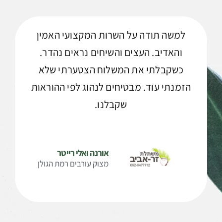
למשה תודה על השרות המקצועי האמין
והאדיב. העצים והשיחים נראים נהדר.
כשקבלתי את המשלוח הצטערתי שלא
הזמנתי עוד. מבטיחים לנהוג לפי ההוראות
שקבלנו.
אורנה ואלי רייטר
מצוק עורבים רמת הגולן