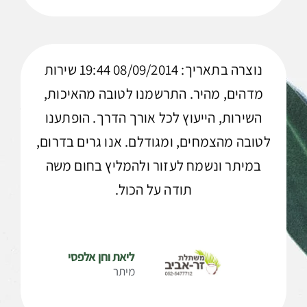
נוצרה בתאריך: 08/09/2014 19:44 שירות
מדהים, מהיר. התרשמנו לטובה מהאיכות,
השירות, הייעוץ לכל אורך הדרך. הופתענו
לטובה מהצמחים, ומגודלם. אנו גרים בדרום,
במיתר ונשמח לעזור ולהמליץ בחום משה
תודה על הכול.
ליאת וחן אלפסי
מיתר