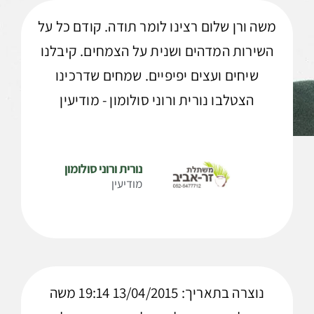
משה ורן שלום רצינו לומר תודה. קודם כל על
השירות המדהים ושנית על הצמחים. קיבלנו
שיחים ועצים יפיפיים. שמחים שדרכינו
הצטלבו נורית ורוני סולומון - מודיעין
נורית ורוני סולומון
מודיעין
נוצרה בתאריך: 13/04/2015 19:14 משה