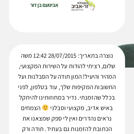
אבינועם בן דור
נוצרה בתאריך: 28/07/2015 12:42 משה
שלום, רציתי להודות על השירות המקצועי,
המהיר והיעיל! המון תודה על הסבלנות ועל
התשובות המקיפות שלך, עוד בטלפון, לפני
בכלל שהזמנתי. נדיר במחוזותינו להיתקל
באיש אדיב, מקצועי וסבלני
הצמחים
נראים נהדרים ואין לי ספק שמצאנו את
הכתובת להזמנות גם בעתיד. תודה ורק