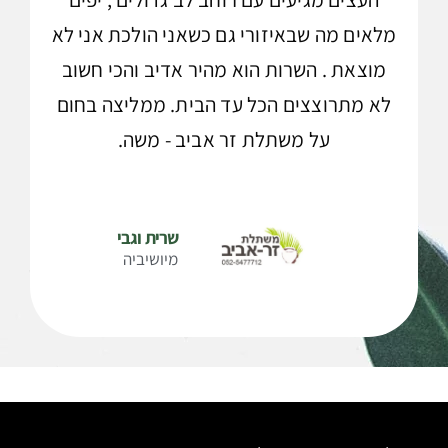
מלאים מה שבאיזורי גם כשאני הולכת אני לא
מוצאת . השרות הוא מהיר אדיב והכי חשוב
לא מתרוצצים הכל עד הבית. ממליצה בחום
על משתלת זר אביב - משה.
שרית וגבי
מיושיביה