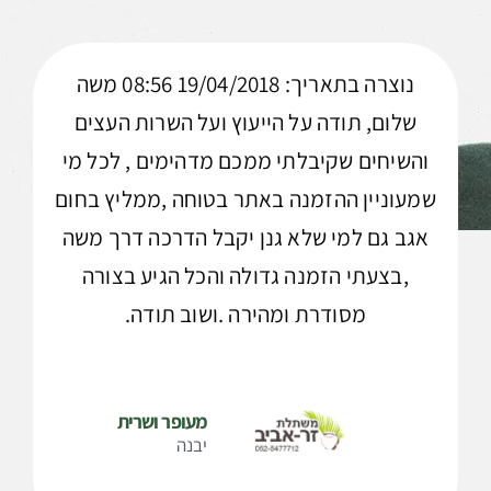
נוצרה בתאריך: 19/04/2018 08:56 משה
שלום, תודה על הייעוץ ועל השרות העצים
והשיחים שקיבלתי ממכם מדהימים , לכל מי
שמעוניין ההזמנה באתר בטוחה ,ממליץ בחום
אגב גם למי שלא גנן יקבל הדרכה דרך משה
,בצעתי הזמנה גדולה והכל הגיע בצורה
מסודרת ומהירה .ושוב תודה.
מעופר ושרית
יבנה