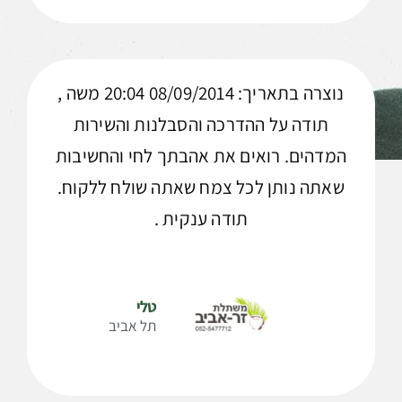
נוצרה בתאריך: 08/09/2014 20:04 משה ,
תודה על ההדרכה והסבלנות והשירות
המדהים. רואים את אהבתך לחי והחשיבות
שאתה נותן לכל צמח שאתה שולח ללקוח.
תודה ענקית .
טלי
תל אביב