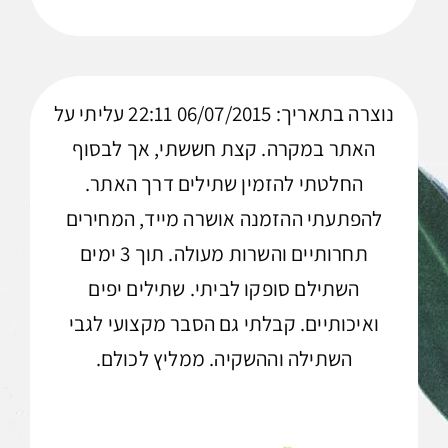
נוצרה בתאריך: 06/07/2015 22:11 עליתי על
האתר במקרה. קצת חששתי, אך לבסוף
החלטתי להזמין שתילים דרך האתר.
להפתעתי ההזמנה אושרה מייד, המחירים
תחרותיים והשרות מעולה. תוך 3 ימים
השתילם סופקו לביתי. שתילים יפים
ואיכותיים. קבלתי גם הסבר מקצועי לגבי
השתילה וההשקיה. ממליץ לכולם.