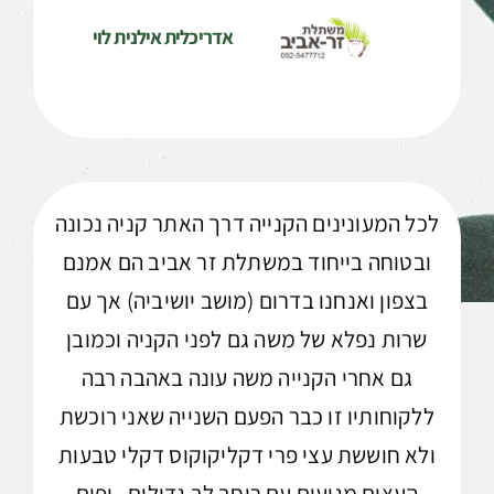
אדריכלית אילנית לוי
לכל המעונינים הקנייה דרך האתר קניה נכונה
ובטוחה בייחוד במשתלת זר אביב הם אמנם
בצפון ואנחנו בדרום (מושב יושיביה) אך עם
שרות נפלא של משה גם לפני הקניה וכמובן
גם אחרי הקנייה משה עונה באהבה רבה
ללקוחותיו זו כבר הפעם השנייה שאני רוכשת
ולא חוששת עצי פרי דקליקוקוס דקלי טבעות
העצים מגיעים עם רוחב לב גדולים , יפים