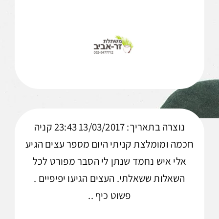
נוצרה בתאריך: 13/03/2017 23:43 קניה
חכמה ומומלצת קניתי היום מספר עצים הגיע
אלי איש נחמד שנתן לי הסבר מפורט לכל
השאלות ששאלתי. העצים הגיעו יפיפיים .
פשוט כיף ..