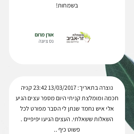
בשמחות!
אורן מרום
נס ציונה
נוצרה בתאריך: 13/03/2017 23:42 קניה
חכמה ומומלצת קניתי היום מספר עצים הגיע
אלי איש נחמד שנתן לי הסבר מפורט לכל
השאלות ששאלתי. העצים הגיעו יפיפיים .
פשוט כיף ..