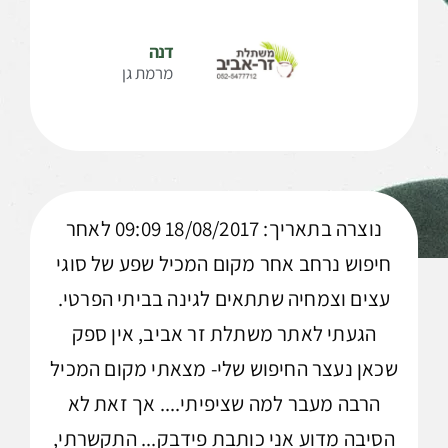
דנה
מרמת גן
נוצרה בתאריך: 18/08/2017 09:09 לאחר
חיפוש נרחב אחר מקום המכיל שפע של סוגי
עצים וצמחיה שתתאים לגינה בביתי הפרטי.
הגעתי לאתר משתלת זר אביב, אין ספק
שכאן נעצר החיפוש שלי- מצאתי מקום המכיל
הרבה מעבר למה שציפיתי.... אך זאת לא
הסיבה מדוע אני כותבת פידבק... התקשרתי,