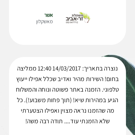
אשר
מאשקלון
נוצרה בתאריך: 14/03/2017 12:40 ממליצה
בחום! השירות מהיר ואדיב שכלל אפילו ייעוץ
טלפוני. הזמנה באתר פשוטה ונוחה והמשלוח
הגיע במהירות שיא! (תוך פחות משבוע!). כל
מה שהזמנו נראה מצוין ואפילו הצטערתי
שלא הזמנתי עוד.... תודה רבה משה!