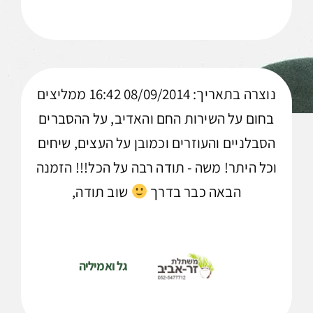
נוצרה בתאריך: 08/09/2014 16:42 ממליצים
בחום על השירות החם והאדיב, על ההסברים
הסבלניים והעוזרים וכמובן על העצים, שיחים
וכל היתר! משה - תודה רבה על הכל!!! הזמנה
הבאה כבר בדרך
שוב תודה,
גל ואמיליה