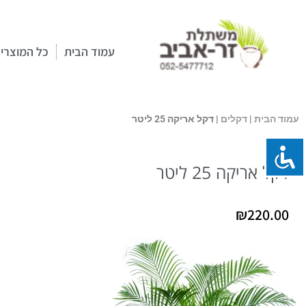
ילוג
תוכן
עמוד הבית
כל המוצרי
עמוד הבית
|
דקלים
| דקל אריקה 25 ליטר
דקל אריקה 25 ליטר
₪
220.00