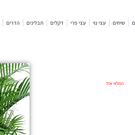
ם
שיחים
עצי נוי
עצי פרי
דקלים
תבלינים
הדרים
המלאי אזל