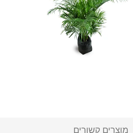
מוצרים קשורים