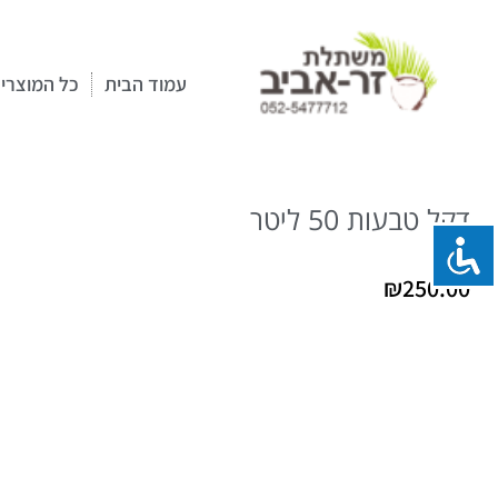
ילוג
תוכן
עמוד הבית
כל המוצרי
עמוד הבית
|
דקלים
| דקל טבעות 50 ליטר
דקל טבעות 50 ליטר
₪
250.00