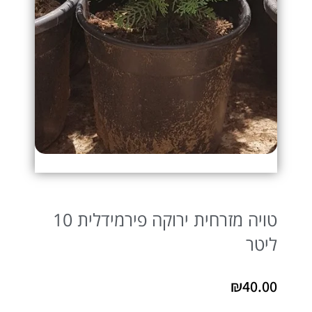
טויה מזרחית ירוקה פירמידלית 10
ליטר
₪
40.00