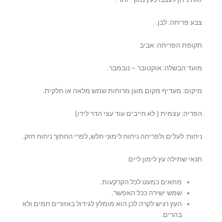
צבע פריחה: לבן.
תקופת הפריחה: אביב
מועד הבשלה: אוקטובר – נובמבר.
מיקום: מעדיף מקום מוגן מרוחות שמש מלאה או חלקית.
הפריה: עצמית ( לא חייבים עוד עצי הדר לידו)
ניחוח: לעלים ולפריחה ניחוח לימוני חלש, לפרי החתוך ניחוח חזק.
תנאי שתילה עץ לימון ליים
מתאים כמעט לכל הקרקעות.
שמש ישירה ככל האפשר.
העץ רגיש לקרה לכן הוא מומלץ לגידול באזורים חמים ולא
בהרים.