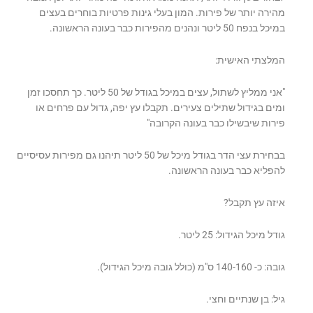
מהירה יותר של פירות. המון בעלי גינות פרטיות בוחרים בעצים
במיכל בנפח 50 ליטר ונהנים מהפירות כבר בעונה הראשונה.
המלצתי האישית:
"אני ממליץ לשתול, עצים במיכל בגודל של 50 ליטר. כך תחסכו זמן
ומים בגידול שתילים צעירים. תקבלו עץ יפה, גדול עם פרחים או
פירות שיבשילו כבר בעונה הקרובה"
בבחירת עצי הדר בגודל מיכל של 50 ליטר תיהנו גם מפירות עסיסיים
להפליא כבר בעונה הראשונה.
איזה עץ תקבל?
גודל מיכל הגידול: 25 ליטר.
גובה: כ- 140-160 ס"מ (כולל גובה מיכל הגידול).
גיל: בן שנתיים וחצי.