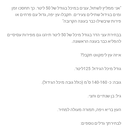
"אני ממליץ לשתול, עצים במיכל בגודל של 50 ליטר. כך תחסכו זמן
ומים בגידול שתילים צעירים. תקבלו עץ יפה, גדול עם פרחים או
פירות שיבשילו כבר בעונה הקרובה"
בבחירת עצי הדר בגודל מיכל של 50 ליטר תיהנו גם מפירות עסיסיים
להפליא כבר בעונה הראשונה.
איזה עץ לימקווט תקבל?
גודל מיכל הגידול: 125ליטר.
גובה: כ- 140-160 ס"מ (כולל גובה מיכל הגידול).
גיל: בן שנתיים וחצי.
העץ בריא ויפה, תמורה מעולה למחיר.
לבחירתך גדלים נוספים: