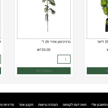
ל
ברכיכיטון אדרי 25 ל'
ק
₪
150.00
ל
הוספה לסל
החשבון שלי
חוות דעת לקוחות
הצהרת נגישות
תקנון אתר
מדיניות מ