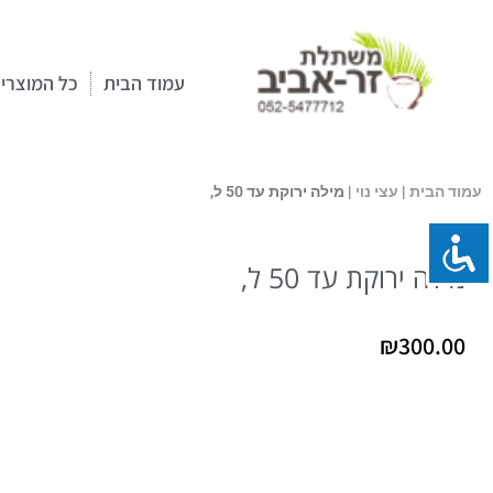
ילוג
תוכן
עמוד הבית
כל המוצרי
עמוד הבית
|
עצי נוי
| מילה ירוקת עד 50 ל,
מילה ירוקת עד 50 ל,
₪
300.00