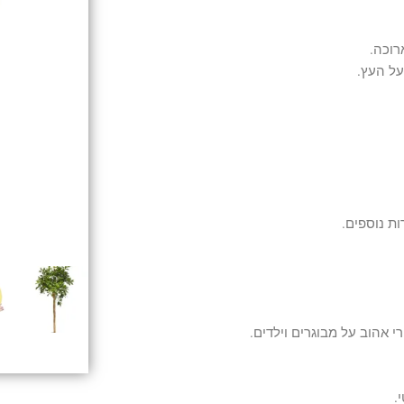
white)
רוכה.
על העץ.
ות נוספים.
אהוב על מבוגרים וילדים.
.