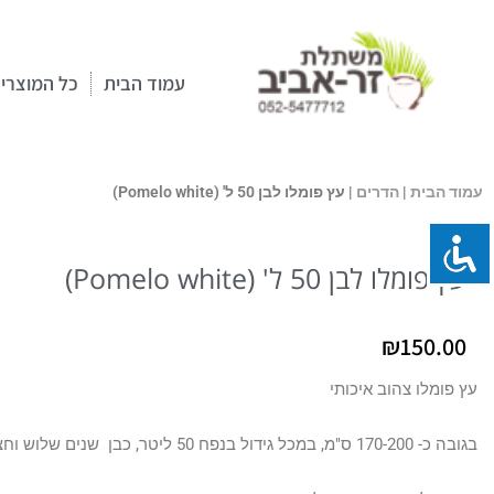
ילוג
תוכן
עמוד הבית
כל המוצרי
עמוד הבית
|
הדרים
| עץ פומלו לבן 50 ל' (Pomelo white)
עץ פומלו לבן 50 ל' (Pomelo white)
₪
150.00
עץ פומלו צהוב איכותי
בגובה כ- 170-200 ס"מ, במכל גידול בנפח 50 ליטר, כבן שנים שלוש וחצי.