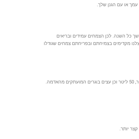
ך כל השנה. לכן הצמחים עמידים ובריאים
צלנו מקדימים בצמיחתם ובפריחתם צמחים שגודלו
קצר יותר.