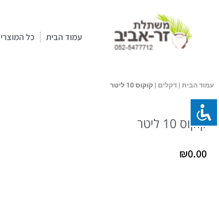
ילוג
תוכן
עמוד הבית
כל המוצרי
עמוד הבית
|
דקלים
| קוקוס 10 ליטר
קוקוס 10 ליטר
₪
0.00