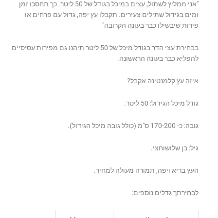
"אני ממליץ לשתול, עצים במיכל בגודל של 50 ליטר. כך תחסכו זמן
ומים בגידול שתילים צעירים. תקבלו עץ יפה, גדול עם פרחים או
פירות שיבשילו כבר בעונה הקרובה"
בבחירת עצי הדר בגודל מיכל של 50 ליטר תיהנו גם מפירות עסיסיים
להפליא כבר בעונה הראשונה.
איזה עץ קלמנטינה אקבל?
גודל מיכל הגידול: 50 ליטר.
גובה: כ- 170-200 ס"מ (כולל גובה מיכל הגידול).
גיל: בן שלושוחצי.
העץ בריא ויפה, תמורה מעולה למחיר.
לבחירתך גדלים נוספים: