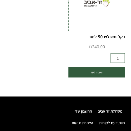
ליטר
דקל משולש 50 ליטר
₪
240.00
הוספה לסל
משתלת זר אביב
החשבון שלי
חוות דעת לקוחות
הצהרת נגישות